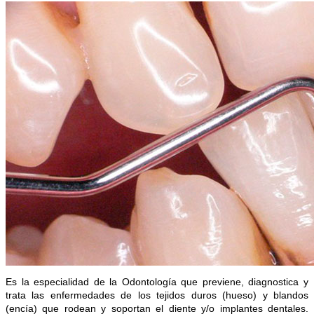
Es la especialidad de la Odontología que previene, diagnostica y
trata las enfermedades de los tejidos duros (hueso) y blandos
(encía) que rodean y soportan el diente y/o implantes dentales.