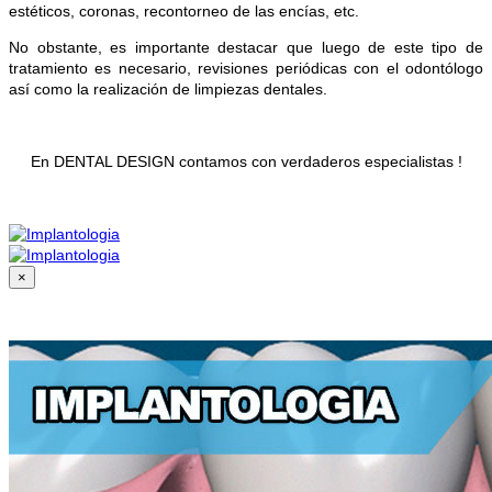
estéticos, coronas, recontorneo de las encías, etc.
No obstante, es importante destacar que luego de este tipo de
tratamiento es necesario, revisiones periódicas con el odontólogo
así como la realización de limpiezas dentales.
En DENTAL DESIGN contamos con verdaderos especialistas !
×