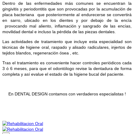
Dentro de las enfermedades más comunes se encuentran la
gingivitis y periodontitis que son provocadas por la acumulación de
placa bacteriana que posteriormente al endurecerse se convertirá
en sarro, ubicado en los dientes y por debajo de la encía
provocando mal aliento, inflamación y sangrado de las encías,
movilidad dental e incluso la pérdida de las piezas dentales.
Las actividades de tratamiento que incluye esta especialidad son
técnicas de higiene oral, raspado y alisado radiculares, injertos de
tejidos blandos, regeneración ósea , etc.
Tras el tratamiento es conveniente hacer controles periódicos cada
3 ó 6 meses, para que el odontólogo revise la dentadura de forma
completa y así evalue el estado de la higiene bucal del paciente.
En DENTAL DESIGN contamos con verdaderos especialistas !