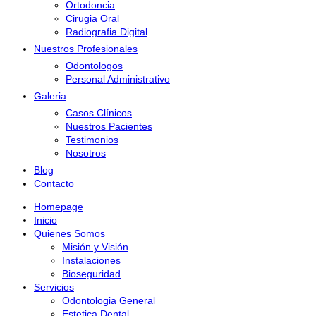
Ortodoncia
Cirugia Oral
Radiografia Digital
Nuestros Profesionales
Odontologos
Personal Administrativo
Galeria
Casos Clínicos
Nuestros Pacientes
Testimonios
Nosotros
Blog
Contacto
Homepage
Inicio
Quienes Somos
Misión y Visión
Instalaciones
Bioseguridad
Servicios
Odontologia General
Estetica Dental