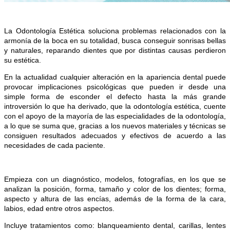
La Odontología Estética soluciona problemas relacionados con la
armonía de la boca en su totalidad, busca
conseguir sonrisas bellas
y naturales, reparando dientes que por distintas causas perdieron
su estética.
En
la actualidad
cualquier alteración en la apariencia dental puede
provocar implicaciones psicológicas que pueden ir desde una
simple forma de esconder el defecto hasta la más grande
introversión lo que ha derivado, que la odontología estética, cuente
con el apoyo de la mayoría de las especialidades de la odontología,
a lo que se suma que, gracias a los nuevos materiales y técnicas se
consiguen resultados adecuados y efectivos de acuerdo a las
necesidades de cada paciente.
Empieza con un diagnóstico, modelos, fotografías, en los que se
analizan la posición, forma, tamaño y color de los dientes; forma,
aspecto y altura de las encías, además de la forma de la cara,
labios, edad entre otros aspectos.
Incluye tratamientos como: blanqueamiento dental, carillas, lentes