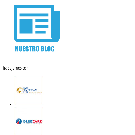
Trabajamos con