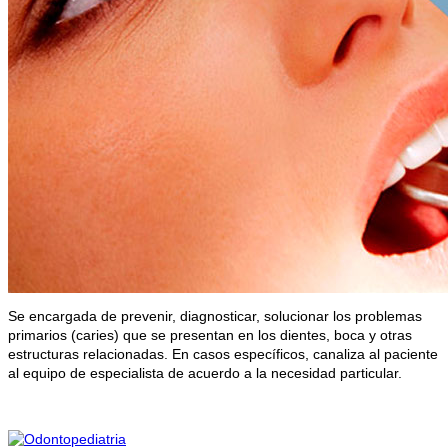
Se encargada de prevenir, diagnosticar, solucionar los problemas
primarios (caries) que se presentan en los dientes, boca y otras
estructuras relacionadas. En casos específicos, canaliza al paciente
al equipo de especialista de acuerdo a la necesidad particular.