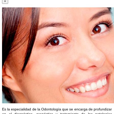
×
Es la especialidad de la Odontología que se encarga
de profundizar
en el diagnóstico, pronóstico y tratamiento de las patologías