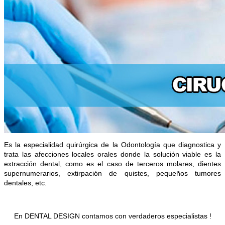
Es la especialidad quirúrgica de la Odontología que diagnostica y
trata las afecciones locales orales donde la solución viable es la
extracción dental, como es el caso de terceros molares, dientes
supernumerarios, extirpación de quistes, pequeños tumores
dentales, etc.
En DENTAL DESIGN contamos con verdaderos especialistas !