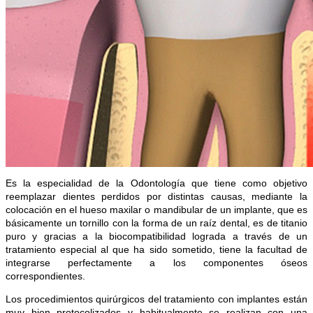
Es la especialidad de la Odontología que tiene como objetivo
reemplazar dientes perdidos por distintas causas, mediante la
colocación en el hueso maxilar o mandibular de un implante,
que es
básicamente un tornillo con la forma de un raíz dental, es de titanio
puro y gracias a la biocompatibilidad lograda a través de un
tratamiento especial al que ha sido sometido, tiene la facultad de
integrarse perfectamente a los componentes óseos
correspondientes.
Los procedimientos quirúrgicos del tratamiento con implantes están
muy bien protocolizados y habitualmente se realizan con una