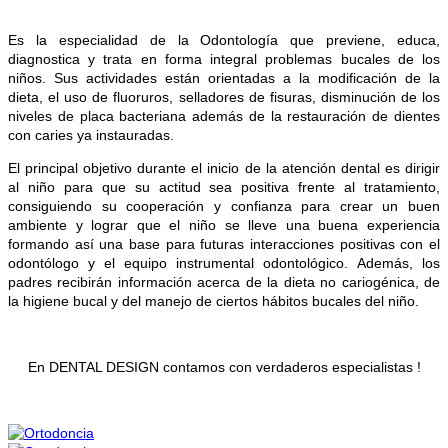
Es la especialidad de la Odontología que previene, educa,
diagnostica y trata en forma integral problemas bucales de los
niños. Sus actividades están
orientadas a la modificación de la
dieta, el uso de fluoruros, selladores de fisuras, disminución de los
niveles de placa bacteriana además de la restauración de dientes
con caries ya instauradas.
El principal objetivo durante el inicio de la atención dental es dirigir
al niño para que su actitud sea positiva frente al tratamiento,
consiguiendo su cooperación y confianza para crear un buen
ambiente y lograr que el niño se lleve una buena experiencia
formando así una base para futuras interacciones positivas con el
odontólogo y el equipo instrumental odontológico. Además, los
padres recibirán información acerca de la dieta no cariogénica, de
la higiene bucal y del manejo de ciertos hábitos bucales del niño.
En DENTAL DESIGN contamos con verdaderos especialistas !