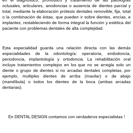
oclusales, articulares, anodoncias o ausencia de dientes parcial y
total,
mediante la elaboración prótesis dentales removible, fija, total
o la combinación de éstas, que pueden ir sobre dientes, encías, e
implantes; restableciendo de forma integral la función y estética del
paciente con problemas dentales de alta complejidad.
Esta especialidad guarda una relación directa con las demás
especialidades de la odontología: operatoria, endodoncia,
periodoncia, implantología y ortodoncia.
La rehabilitación oral
incluye tratamientos complejos en los que no se arregla solo un
diente o grupo de dientes si no arcadas dentales completas, por
ejemplo, multiples dientes de arriba (maxilar) o de abajo
(mandíbula) o todos los dientes de la boca (ambas arcadas
dentarias).
En DENTAL DESIGN contamos con verdaderos especialistas !