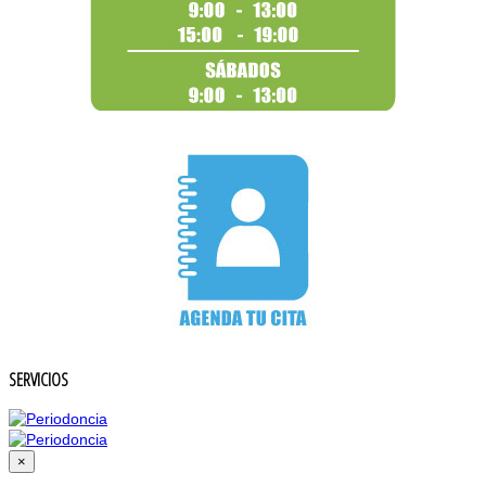
SERVICIOS
×