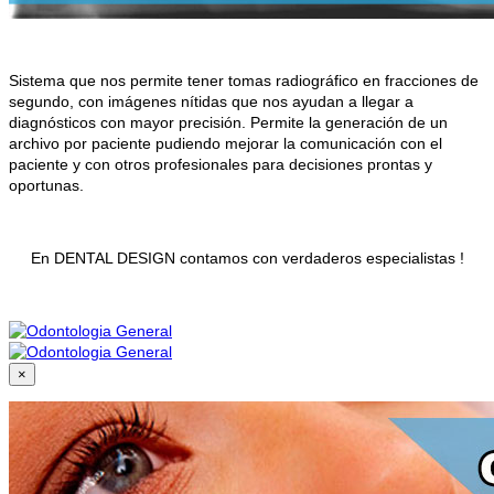
Sistema que nos permite tener tomas radiográfico en fracciones de
segundo, con imágenes nítidas que nos ayudan a llegar a
diagnósticos con mayor precisión. Permite la generación de un
archivo por paciente pudiendo mejorar la comunicación con el
paciente y con otros profesionales para decisiones prontas y
oportunas.
En DENTAL DESIGN contamos con verdaderos especialistas !
×