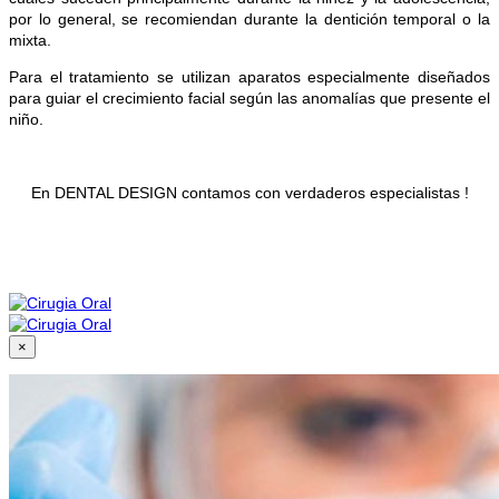
por lo general, se recomiendan durante la dentición temporal o la
mixta.
Para el tratamiento se utilizan aparatos especialmente diseñados
para guiar el crecimiento facial según las anomalías que presente el
niño.
En DENTAL DESIGN contamos con verdaderos especialistas !
×