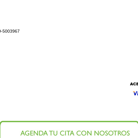
99-5003967