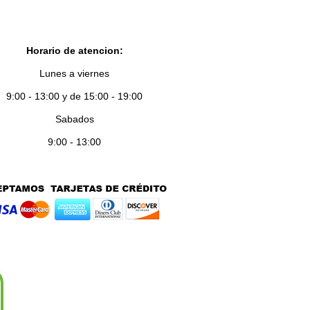
Horario de atencion:
Lunes a viernes
9:00 - 13:00 y de 15:00 - 19:00
Sabados
9:00 - 13:00