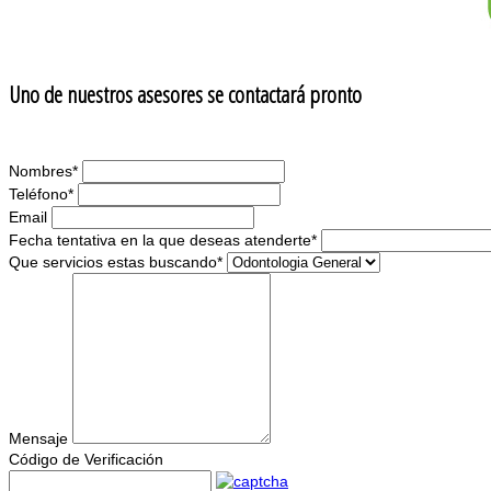
Uno de nuestros asesores se contactará pronto
Nombres
*
Teléfono
*
Email
Fecha tentativa en la que deseas atenderte
*
Que servicios estas buscando
*
Mensaje
Código de Verificación