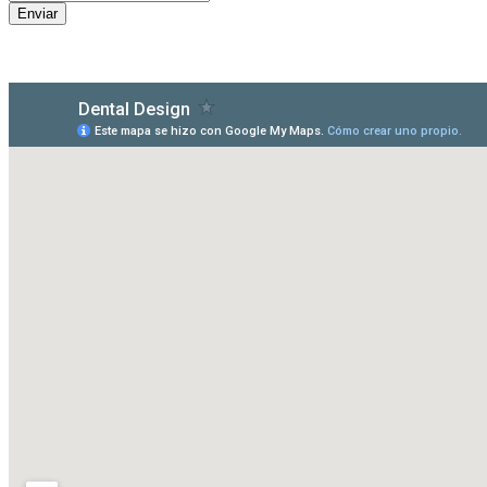
Enviar