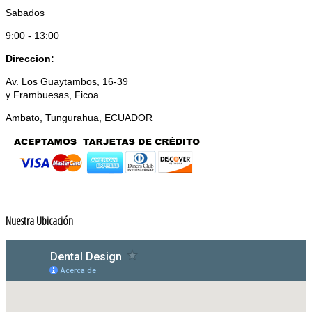
Sabados
9:00 - 13:00
Direccion:
Av. Los Guaytambos, 16-39
y Frambuesas, Ficoa
Ambato, Tungurahua, ECUADOR
Nuestra Ubicación