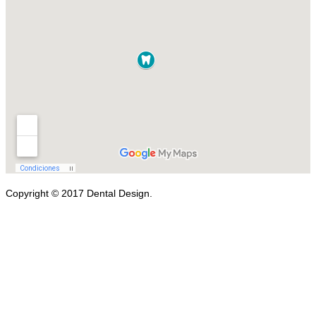
Copyright © 2017 Dental Design.