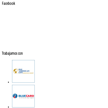
Facebook
Trabajamos con