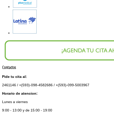
Contactos
Pide tu cita al:
2461146 / +(593)-098-4582686 / +(593)-099-5003967
Horario de atencion:
Lunes a viernes
9:00 - 13:00 y de 15:00 - 19:00