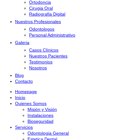
Ortodoncia
Cirugia Oral
Radiografia Digital
Nuestros Profesionales
Odontologos
Personal Administrativo
Galeria
Casos Clínicos
Nuestros Pacientes
Testimonios
Nosotros
Blog
Contacto
Homepage
Inicio
Quienes Somos
Misión y Visión
Instalaciones
Bioseguridad
Servicios
Odontologia General
Estetica Dental