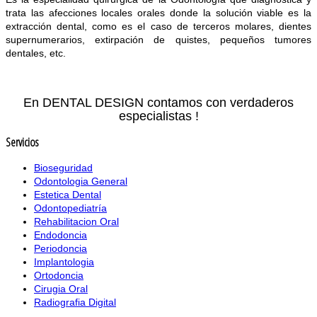
trata las afecciones locales orales donde la solución viable es la
extracción dental, como es el caso de terceros molares, dientes
supernumerarios, extirpación de quistes, pequeños tumores
dentales, etc.
En DENTAL DESIGN contamos con verdaderos
especialistas !
Servicios
Bioseguridad
Odontologia General
Estetica Dental
Odontopediatría
Rehabilitacion Oral
Endodoncia
Periodoncia
Implantologia
Ortodoncia
Cirugia Oral
Radiografia Digital