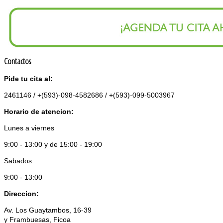
Contactos
Pide tu cita al:
2461146 / +(593)-098-4582686 / +(593)-099-5003967
Horario de atencion:
Lunes a viernes
9:00 - 13:00 y de 15:00 - 19:00
Sabados
9:00 - 13:00
Direccion:
Av. Los Guaytambos, 16-39
y Frambuesas, Ficoa