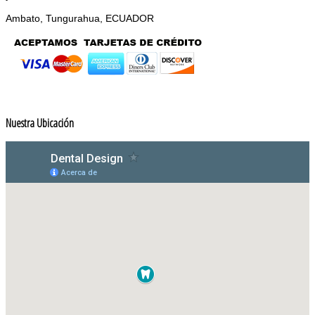
Ambato, Tungurahua, ECUADOR
Nuestra Ubicación