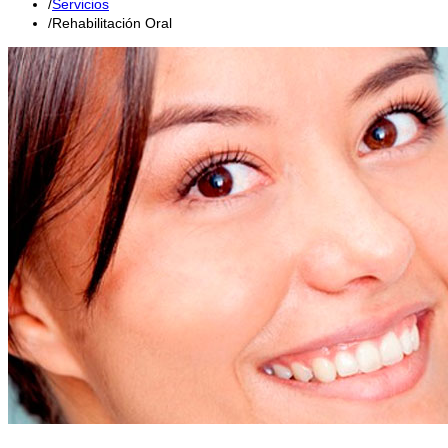
Servicios
Rehabilitación Oral