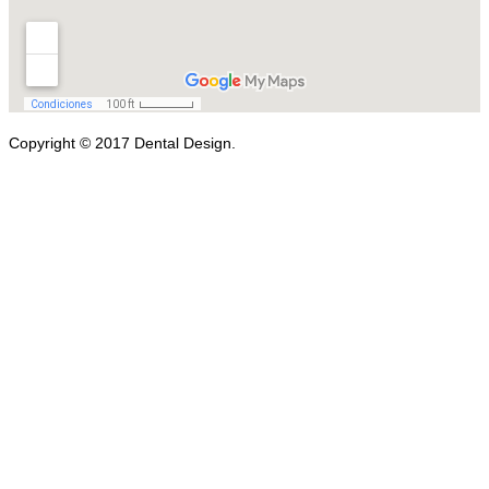
Copyright © 2017 Dental Design.