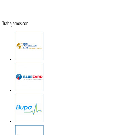
Trabajamos con