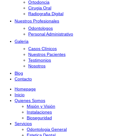
Ortodoncia
Cirugia Oral
Radiografia Digital
Nuestros Profesionales
Odontologos
Personal Administrativo
Galeria
Casos Clínicos
Nuestros Pacientes
Testimonios
Nosotros
Blog
Contacto
Homepage
Inicio
Quienes Somos
Misión y Visión
Instalaciones
Bioseguridad
Servicios
Odontologia General
Estetica Dental