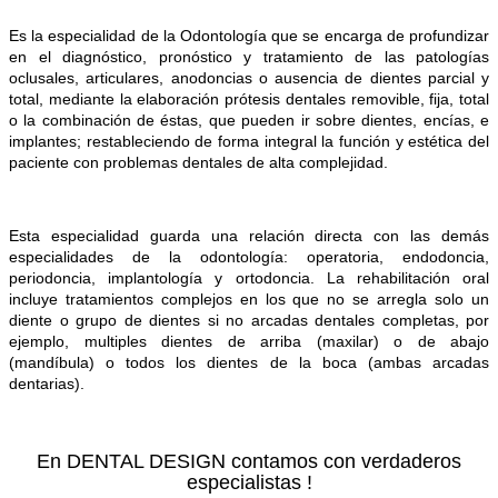
Es la especialidad de la Odontología que se encarga
de profundizar
en el diagnóstico, pronóstico y tratamiento de las patologías
oclusales, articulares, anodoncias o ausencia de dientes parcial y
total,
mediante la elaboración prótesis dentales removible, fija, total
o la combinación de éstas, que pueden ir sobre dientes, encías, e
implantes; restableciendo de forma integral la función y estética del
paciente con problemas dentales de alta complejidad.
Esta especialidad guarda una relación directa con las demás
especialidades de la odontología: operatoria, endodoncia,
periodoncia, implantología y ortodoncia.
La rehabilitación oral
incluye tratamientos complejos en los que no se arregla solo un
diente o grupo de dientes si no arcadas dentales completas, por
ejemplo, multiples dientes de arriba (maxilar) o de abajo
(mandíbula) o todos los dientes de la boca (ambas arcadas
dentarias).
En DENTAL DESIGN contamos con verdaderos
especialistas !