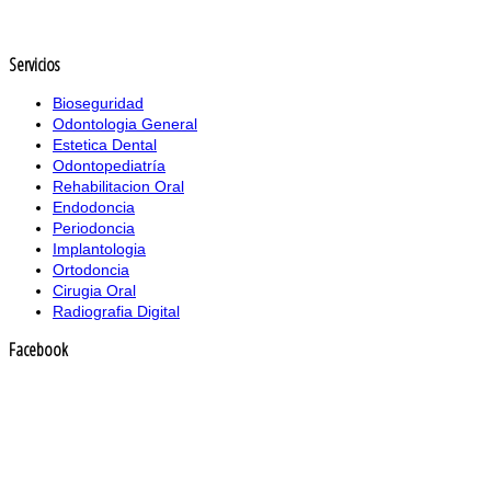
Servicios
Bioseguridad
Odontologia General
Estetica Dental
Odontopediatría
Rehabilitacion Oral
Endodoncia
Periodoncia
Implantologia
Ortodoncia
Cirugia Oral
Radiografia Digital
Facebook