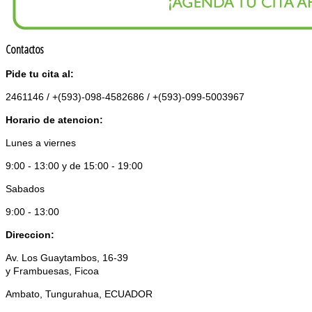
Contactos
Pide tu cita al:
2461146 / +(593)-098-4582686 / +(593)-099-5003967
Horario de atencion:
Lunes a viernes
9:00 - 13:00 y de 15:00 - 19:00
Sabados
9:00 - 13:00
Direccion:
Av. Los Guaytambos, 16-39
y Frambuesas, Ficoa
Ambato, Tungurahua, ECUADOR