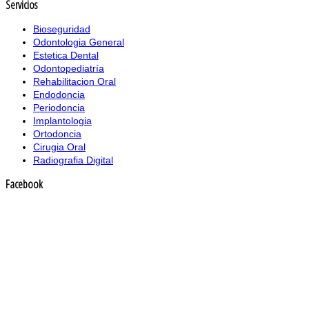
Servicios
Bioseguridad
Odontologia General
Estetica Dental
Odontopediatría
Rehabilitacion Oral
Endodoncia
Periodoncia
Implantologia
Ortodoncia
Cirugia Oral
Radiografia Digital
Facebook