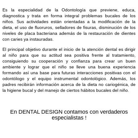
Es la especialidad de la Odontología que previene, educa,
diagnostica y trata en forma integral problemas bucales de los
niños. Sus actividades están
orientadas a la modificación de la
dieta, el uso de fluoruros, selladores de fisuras, disminución de los
niveles de placa bacteriana además de la restauración de dientes
con caries ya instauradas.
El principal objetivo durante el inicio de la atención dental es dirigir
al niño para que su actitud sea positiva frente al tratamiento,
consiguiendo su cooperación y confianza para crear un buen
ambiente y lograr que el niño se lleve una buena experiencia
formando así una base para futuras interacciones positivas con el
odontólogo y el equipo instrumental odontológico. Además, los
padres recibirán información acerca de la dieta no cariogénica, de
la higiene bucal y del manejo de ciertos hábitos bucales del niño.
En DENTAL DESIGN contamos con verdaderos
especialistas !