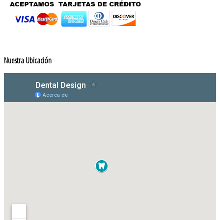
Nuestra Ubicación