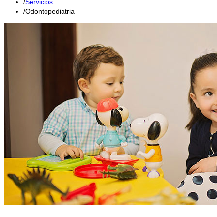
Servicios
Odontopediatria