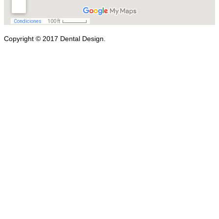
Copyright © 2017 Dental Design.