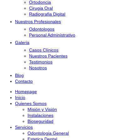
Ortodoncia
Cirugia Oral
Radiografia Digital
Nuestros Profesionales
Odontologos
Personal Administrativo
Galeria
Casos Clínicos
Nuestros Pacientes
Testimonios
Nosotros
Blog
Contacto
Homepage
Inicio
Quienes Somos
Misión y Visión
Instalaciones
Bioseguridad
Servicios
Odontologia General
Estetica Dental