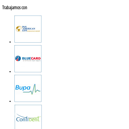
Trabajamos con