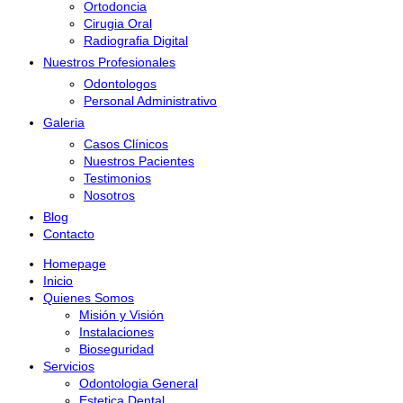
Ortodoncia
Cirugia Oral
Radiografia Digital
Nuestros Profesionales
Odontologos
Personal Administrativo
Galeria
Casos Clínicos
Nuestros Pacientes
Testimonios
Nosotros
Blog
Contacto
Homepage
Inicio
Quienes Somos
Misión y Visión
Instalaciones
Bioseguridad
Servicios
Odontologia General
Estetica Dental