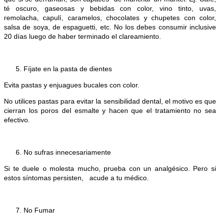
té oscuro, gaseosas y bebidas con color, vino tinto, uvas,
remolacha, capulí, caramelos, chocolates y chupetes con color,
salsa de soya, de espaguetti, etc. No los debes consumir inclusive
20 días luego de haber terminado el clareamiento.
Fíjate en la pasta de dientes
Evita pastas y enjuagues bucales con color.
No utilices pastas para evitar la sensibilidad dental, el motivo es que
cierran los poros del esmalte y hacen que el tratamiento no sea
efectivo.
No sufras innecesariamente
Si te duele o molesta mucho, prueba con un analgésico. Pero si
estos síntomas persisten, acude a tu médico.
No Fumar