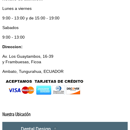
Lunes a viernes
9:00 - 13:00 y de 15:00 - 19:00
Sabados
9:00 - 13:00
Direccion:
Av. Los Guaytambos, 16-39
y Frambuesas, Ficoa
Ambato, Tungurahua, ECUADOR
Nuestra Ubicación