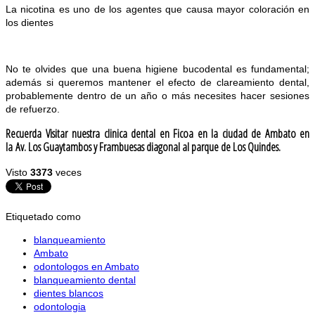
La nicotina es uno de los agentes que causa mayor coloración en
los dientes
No te olvides que una buena higiene bucodental es fundamental;
además si queremos mantener el efecto de clareamiento dental,
probablemente dentro de un año o más necesites hacer sesiones
de refuerzo.
Recuerda Visitar nuestra clinica dental en Ficoa en la ciudad de Ambato en
la
Av. Los Guaytambos y Frambuesas diagonal al parque de Los Quindes.
Visto
3373
veces
Etiquetado como
blanqueamiento
Ambato
odontologos en Ambato
blanqueamiento dental
dientes blancos
odontologia