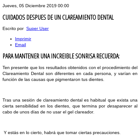
Jueves, 05 Diciembre 2019 00:00
CUIDADOS DESPUES DE UN CLAREAMIENTO DENTAL
Escrito por
Super User
Imprimir
Email
PARA MANTENER UNA INCREIBLE SONRISA RECUERDA:
Ten presente que los resultados obtenidos con el procedimiento del
Clareamiento Dental son diferentes en cada persona, y varían en
función de las causas que pigmentaron tus dientes.
Tras una sesión de clareamiento dental es habitual que exista una
cierta sensibilidad en los dientes, que termina por
desaparecer
al
cabo de unos días de no usar el gel clareador.
Y estás en lo cierto, habrá que tomar ciertas precauciones.