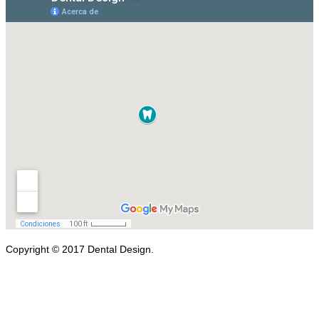
Copyright © 2017 Dental Design.